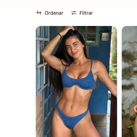
Ordenar
Filtrar