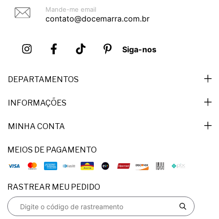
Mande-me email
contato@docemarra.com.br
Siga-nos
DEPARTAMENTOS
INFORMAÇÕES
MINHA CONTA
MEIOS DE PAGAMENTO
RASTREAR MEU PEDIDO