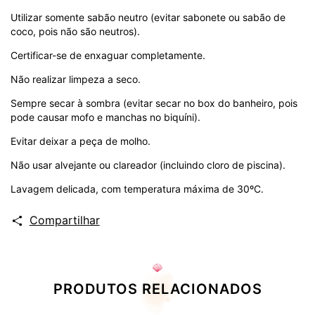
Utilizar somente sabão neutro (evitar sabonete ou sabão de
coco, pois não são neutros).
Certificar-se de enxaguar completamente.
Não realizar limpeza a seco.
Sempre secar à sombra (evitar secar no box do banheiro, pois
pode causar mofo e manchas no biquíni).
Evitar deixar a peça de molho.
Não usar alvejante ou clareador (incluindo cloro de piscina).
Lavagem delicada, com temperatura máxima de 30ºC.
Compartilhar
PRODUTOS RELACIONADOS