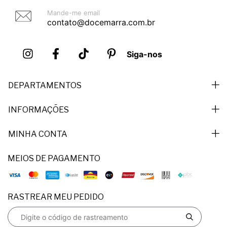
Mande-me email
contato@docemarra.com.br
Siga-nos
DEPARTAMENTOS
INFORMAÇÕES
MINHA CONTA
MEIOS DE PAGAMENTO
RASTREAR MEU PEDIDO