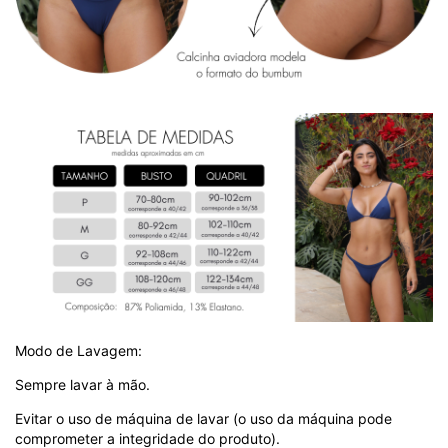
Modo de Lavagem:
Sempre lavar à mão.
Evitar o uso de máquina de lavar (o uso da máquina pode
comprometer a integridade do produto).