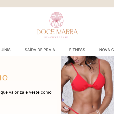
QUÍNIS
SAÍDA DE PRAIA
FITNESS
NOVA 
ho
 que valoriza e veste como