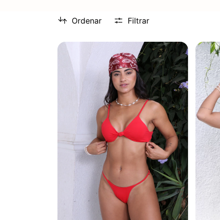
Ordenar
Filtrar