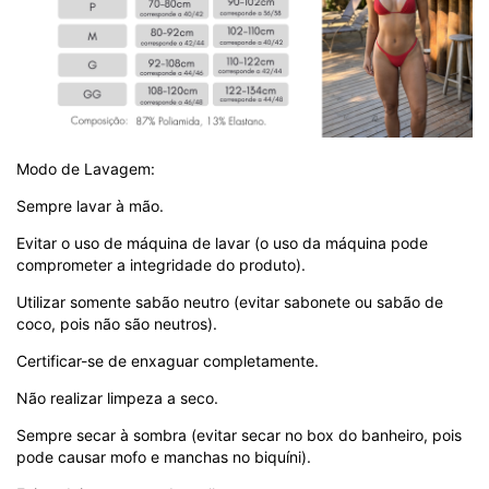
Modo de Lavagem:
Sempre lavar à mão.
Evitar o uso de máquina de lavar (o uso da máquina pode
comprometer a integridade do produto).
Utilizar somente sabão neutro (evitar sabonete ou sabão de
coco, pois não são neutros).
Certificar-se de enxaguar completamente.
Não realizar limpeza a seco.
Sempre secar à sombra (evitar secar no box do banheiro, pois
pode causar mofo e manchas no biquíni).