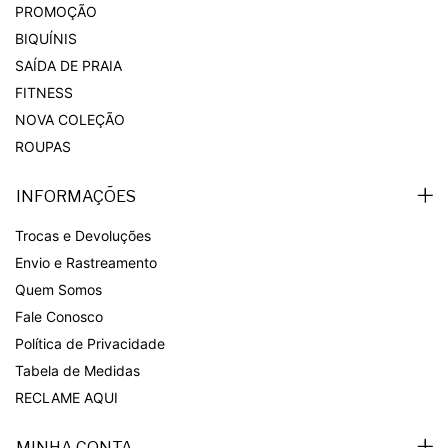
PROMOÇÃO
BIQUÍNIS
SAÍDA DE PRAIA
FITNESS
NOVA COLEÇÃO
ROUPAS
INFORMAÇÕES
Trocas e Devoluções
Envio e Rastreamento
Quem Somos
Fale Conosco
Política de Privacidade
Tabela de Medidas
RECLAME AQUI
MINHA CONTA