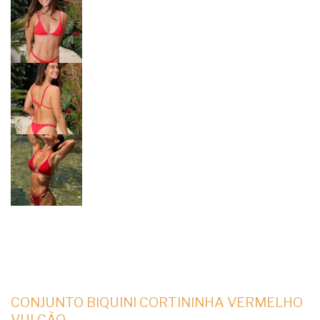
CONJUNTO BIQUINI CORTININHA VERMELHO
VULCÃO