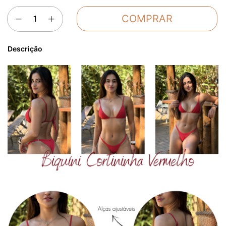
Descrição