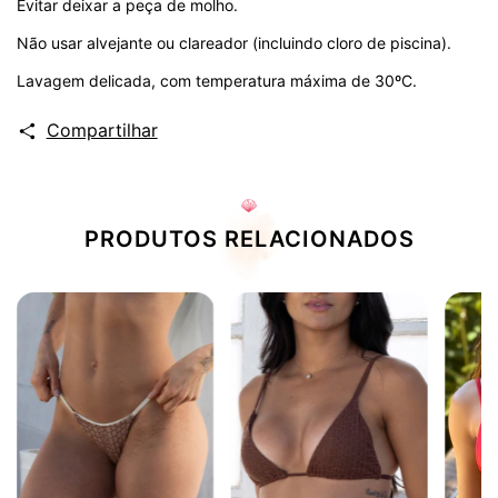
Evitar deixar a peça de molho.
Não usar alvejante ou clareador (incluindo cloro de piscina).
Lavagem delicada, com temperatura máxima de 30ºC.
Compartilhar
PRODUTOS RELACIONADOS