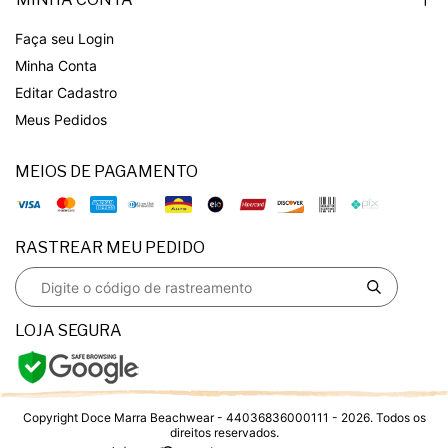
Faça seu Login
Minha Conta
Editar Cadastro
Meus Pedidos
MEIOS DE PAGAMENTO
RASTREAR MEU PEDIDO
LOJA SEGURA
Copyright Doce Marra Beachwear - 44036836000111 - 2026. Todos os
direitos reservados.