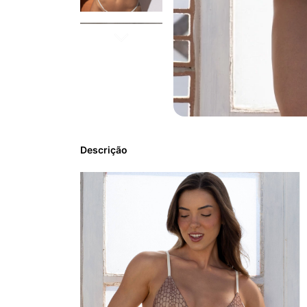
Descrição