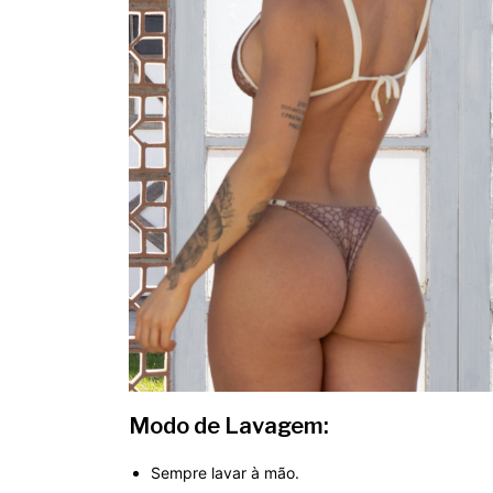
Modo de Lavagem:
Sempre lavar à mão.