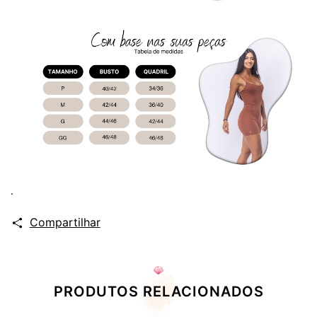
.
Compartilhar
PRODUTOS RELACIONADOS