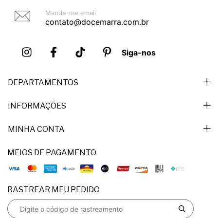
Mande-me email
contato@docemarra.com.br
Siga-nos
DEPARTAMENTOS
INFORMAÇÕES
MINHA CONTA
MEIOS DE PAGAMENTO
RASTREAR MEU PEDIDO