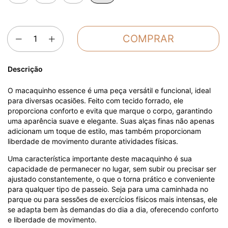
Descrição
O macaquinho essence é uma peça versátil e funcional, ideal
para diversas ocasiões. Feito com tecido forrado, ele
proporciona conforto e evita que marque o corpo, garantindo
uma aparência suave e elegante. Suas alças finas não apenas
adicionam um toque de estilo, mas também proporcionam
liberdade de movimento durante atividades físicas.
Uma característica importante deste macaquinho é sua
capacidade de permanecer no lugar, sem subir ou precisar ser
ajustado constantemente, o que o torna prático e conveniente
para qualquer tipo de passeio. Seja para uma caminhada no
parque ou para sessões de exercícios físicos mais intensas, ele
se adapta bem às demandas do dia a dia, oferecendo conforto
e liberdade de movimento.