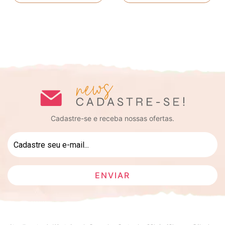
Cadastre-se e receba nossas ofertas.