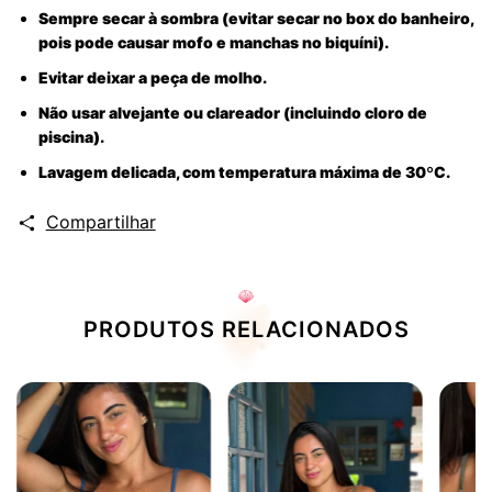
Sempre secar à sombra (evitar secar no box do banheiro,
pois pode causar mofo e manchas no biquíni).
Evitar deixar a peça de molho.
Não usar alvejante ou clareador (incluindo cloro de
piscina).
Lavagem delicada, com temperatura máxima de 30ºC.
Compartilhar
PRODUTOS RELACIONADOS