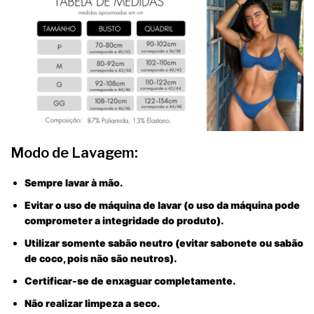
Modo de Lavagem:
Sempre lavar à mão.
Evitar o uso de máquina de lavar (o uso da máquina pode
comprometer a integridade do produto).
Utilizar somente sabão neutro (evitar sabonete ou sabão
de coco, pois não são neutros).
Certificar-se de enxaguar completamente.
Não realizar limpeza a seco.