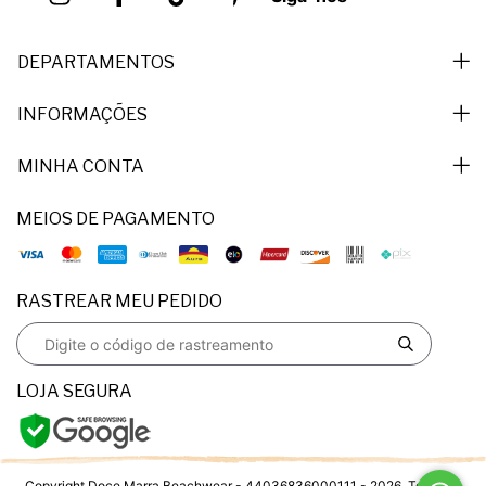
DEPARTAMENTOS
INFORMAÇÕES
MINHA CONTA
MEIOS DE PAGAMENTO
RASTREAR MEU PEDIDO
LOJA SEGURA
Copyright Doce Marra Beachwear - 44036836000111 - 2026. Todos os