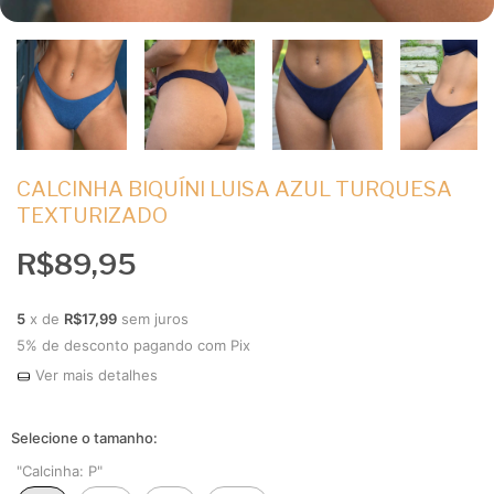
CALCINHA BIQUÍNI LUISA AZUL TURQUESA
TEXTURIZADO
R$89,95
5
x de
R$17,99
sem juros
5% de desconto
pagando com Pix
Ver mais detalhes
"Calcinha:
P"