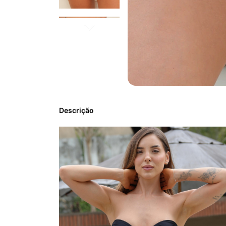
Descrição