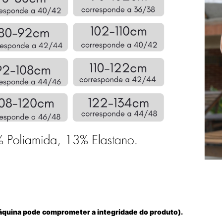
 máquina pode comprometer a integridade do produto).