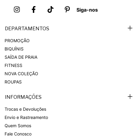
Siga-nos
DEPARTAMENTOS
PROMOÇÃO
BIQUÍNIS
SAÍDA DE PRAIA
FITNESS
NOVA COLEÇÃO
ROUPAS
INFORMAÇÕES
Trocas e Devoluções
Envio e Rastreamento
Quem Somos
Fale Conosco