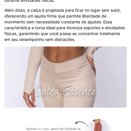
durante atividades físicas.
Além disso, a calça é projetada para ficar no lugar sem subir,
oferecendo um ajuste firme que permite liberdade de
movimento sem necessidade constante de ajustes. Essa
característica a torna ideal para diversos esportes e atividades
físicas, garantindo que você possa se concentrar totalmente
em seu desempenho sem distrações.