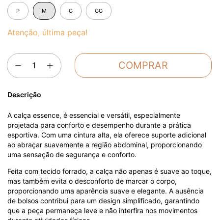
P
M
G
GG
Atenção, última peça!
Descrição
A calça essence, é essencial e versátil, especialmente
projetada para conforto e desempenho durante a prática
esportiva. Com uma cintura alta, ela oferece suporte adicional
ao abraçar suavemente a região abdominal, proporcionando
uma sensação de segurança e conforto.
Feita com tecido forrado, a calça não apenas é suave ao toque,
mas também evita o desconforto de marcar o corpo,
proporcionando uma aparência suave e elegante. A ausência
de bolsos contribui para um design simplificado, garantindo
que a peça permaneça leve e não interfira nos movimentos