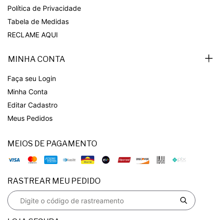
Política de Privacidade
Tabela de Medidas
RECLAME AQUI
MINHA CONTA
Faça seu Login
Minha Conta
Editar Cadastro
Meus Pedidos
MEIOS DE PAGAMENTO
RASTREAR MEU PEDIDO