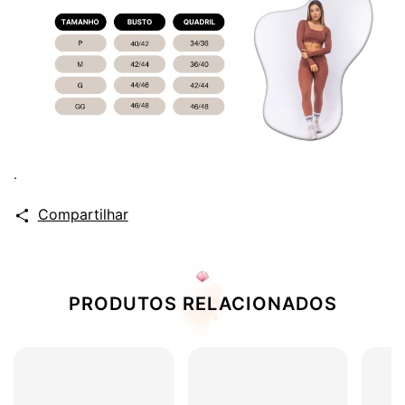
.
Compartilhar
PRODUTOS RELACIONADOS